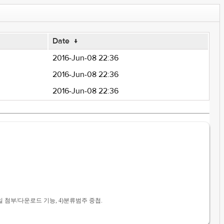
Date
↓
2016-Jun-08 22:36
2016-Jun-08 22:36
2016-Jun-08 22:36
3)파일 첨부/다운로드 기능, 4)분류범주 중첩.