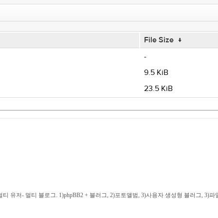
File Size
↓
-
9.5 KiB
23.5 KiB
현 및 멀티 유저- 멀티 블로그. 1)phpBB2 + 블러그, 2)포토앨범, 3)사용자 생성형 블러그, 