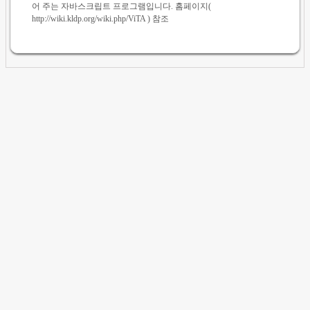
어 주는 자바스크립트 프로그램입니다. 홈페이지(
http://wiki.kldp.org/wiki.php/ViTA ) 참조