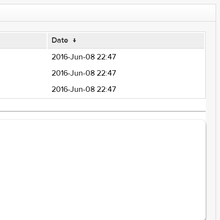
Date
↓
2016-Jun-08 22:47
2016-Jun-08 22:47
2016-Jun-08 22:47