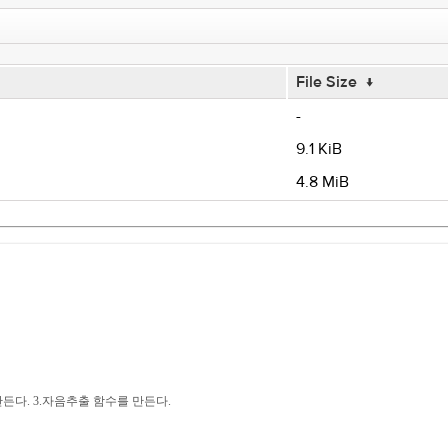
File Size
↓
-
9.1 KiB
4.8 MiB
든다. 3.자음추출 함수를 만든다.