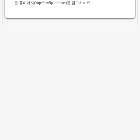
은 홈페이지(http://tem9p.kldp.net)를 참고하세요.