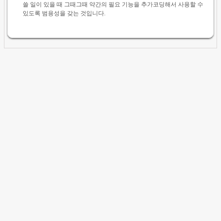
쓸 일이 있을 때 그때그때 약간의 필요 기능을 추가코딩해서 사용할 수
있도록 범용성을 갖는 것입니다.