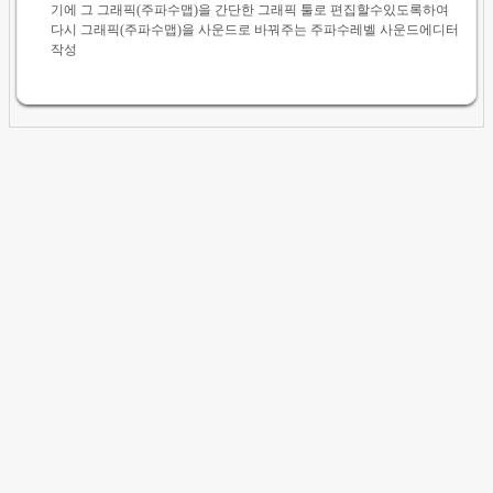
기에 그 그래픽(주파수맵)을 간단한 그래픽 툴로 편집할수있도록하여
다시 그래픽(주파수맵)을 사운드로 바꿔주는 주파수레벨 사운드에디터
작성