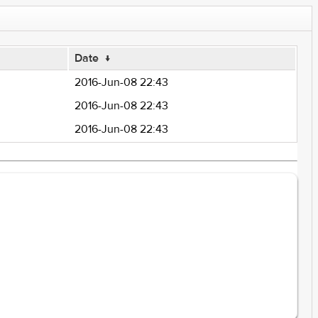
Date
↓
2016-Jun-08 22:43
2016-Jun-08 22:43
2016-Jun-08 22:43