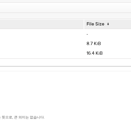
File Size
↓
-
8.7 KiB
16.4 KiB
라는 뜻으로, 큰 의미는 없습니다.