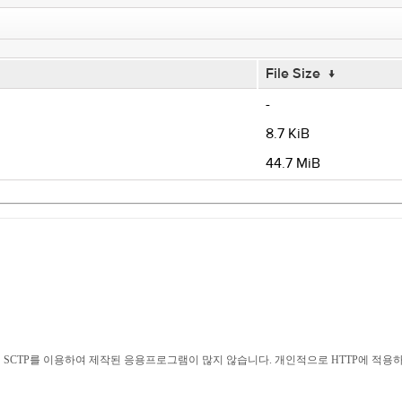
File Size
↓
-
8.7 KiB
44.7 MiB
 SCTP를 이용하여 제작된 응용프로그램이 많지 않습니다. 개인적으로 HTTP에 적용