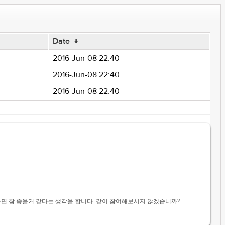
Date
↓
2016-Jun-08 22:40
2016-Jun-08 22:40
2016-Jun-08 22:40
하면 참 좋을거 같다는 생각을 합니다. 같이 참여해보시지 않겠습니까?