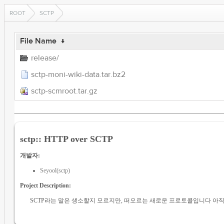
ROOT
SCTP
File Name
↓
release/
sctp-moni-wiki-data.tar.bz2
sctp-scmroot.tar.gz
sctp:: HTTP over SCTP
개발자:
Seyool(sctp)
Project Description:
SCTP라는 말은 생소할지 모르지만, 떠오르는 새로운 프로토콜입니다 아직