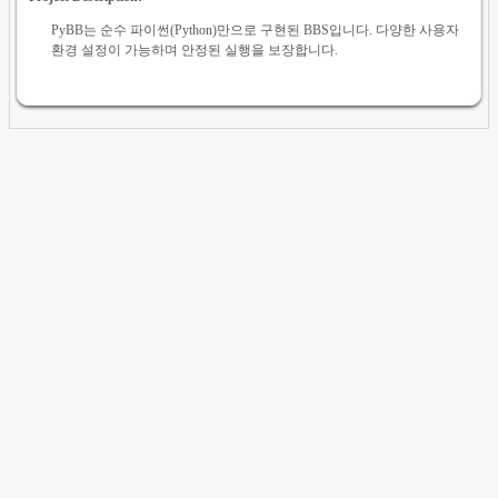
PyBB는 순수 파이썬(Python)만으로 구현된 BBS입니다. 다양한 사용자
환경 설정이 가능하며 안정된 실행을 보장합니다.