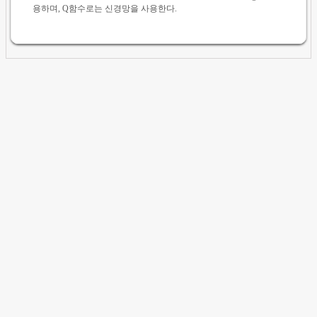
용하며, Q함수로는 신경망을 사용한다.