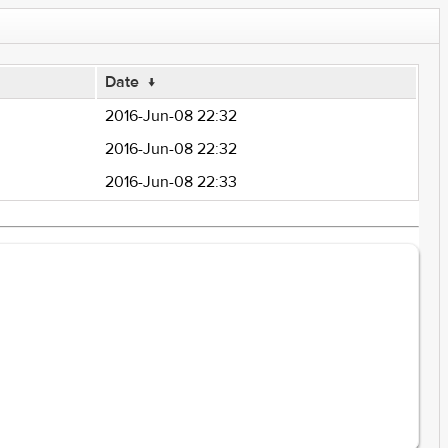
Date
↓
2016-Jun-08 22:32
2016-Jun-08 22:32
2016-Jun-08 22:33