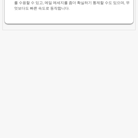
를 수용할 수 있고, 메일 메세지를 좀더 확실하기 통제할 수도 있으며, 무
엇보다도 빠른 속도로 동작합니다.