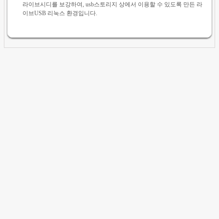
라이브시디를 보강하여, usb스토리지 상에서 이용할 수 있도록 만든 라
이브USB 리눅스 환경입니다.