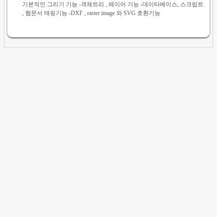
기본적인 그리기 기능 -객체트리 , 레이어 기능 -데이타베이스, 스크립트
, 웹문서 매핑기능 -DXF , raster image 와 SVG 호환기능