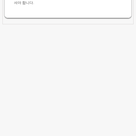
셔야 합니다.