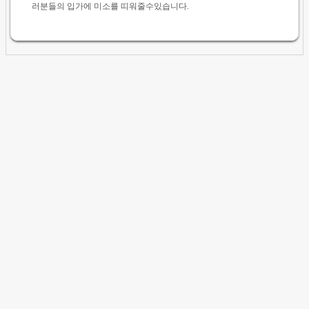
러분들의 입가에 미소를 띠워줄수있습니다.