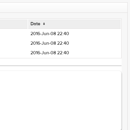
Date
↓
2016-Jun-08 22:40
2016-Jun-08 22:40
2016-Jun-08 22:40