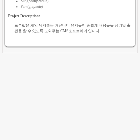
Sunghoon(wariua)
Park(graynote)
Project Description:
드루팔은 개인 유저혹은 커뮤니티 유저들이 손쉽게 내용들을 정리및 출
판을 할 수 있도록 도와주는 CMS소프트웨어 입니다.