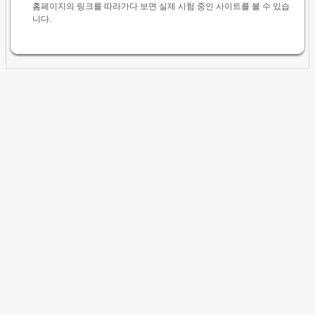
홈페이지의 링크를 따라가다 보면 실제 시험 중인 사이트를 볼 수 있습
니다.