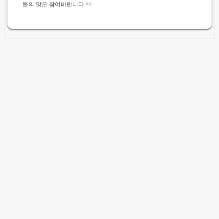
들의 많은 참여바랍니다 ^^