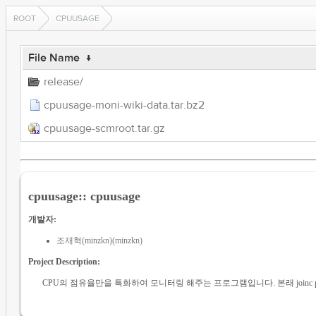
ROOT
CPUUSAGE
File Name
↓
release/
cpuusage-moni-wiki-data.tar.bz2
cpuusage-scmroot.tar.gz
cpuusage:: cpuusage
개발자:
조재혁(minzkn)(minzkn)
Project Description:
CPU의 점유율만을 특화하여 모니터링 해주는 프로그램입니다. 본래 joinc