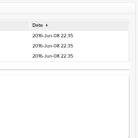
Date
↓
2016-Jun-08 22:35
2016-Jun-08 22:35
2016-Jun-08 22:35