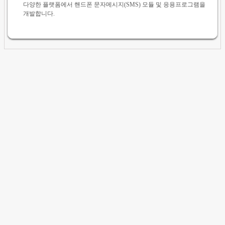
다양한 플랫폼에서 핸드폰 문자메시지(SMS) 모듈 및 응용프로그램을
개발합니다.