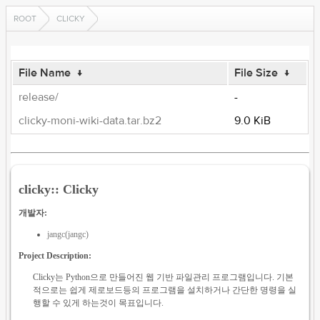
ROOT
CLICKY
File Name
↓
File Size
↓
release/
-
clicky-moni-wiki-data.tar.bz2
9.0 KiB
clicky:: Clicky
개발자:
jangc(jangc)
Project Description:
Clicky는 Python으로 만들어진 웹 기반 파일관리 프로그램입니다. 기본
적으로는 쉽게 제로보드등의 프로그램을 설치하거나 간단한 명령을 실
행할 수 있게 하는것이 목표입니다.