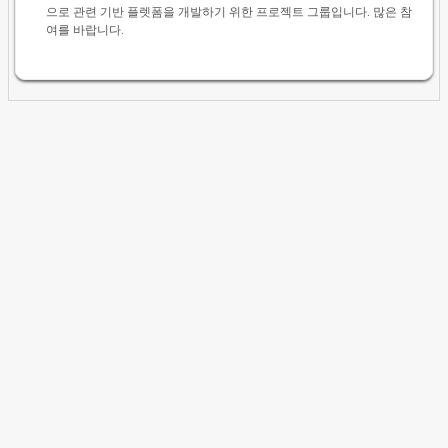
으로 관련 기반 플렛폼을 개발하기 위한 프로젝트 그룹입니다. 많은 참
여를 바랍니다.